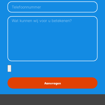
Aanvragen