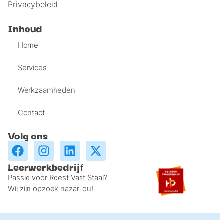
Privacybeleid
Inhoud
Home
Services
Werkzaamheden
Contact
Volg ons
Leerwerkbedrijf
Passie voor Roest Vast Staal?
Wij zijn opzoek nazar jou!