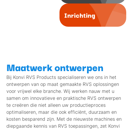
Inrichting
Maatwerk ontwerpen
Bij Konvi RVS Products specialiseren we ons in het
ontwerpen van op maat gemaakte RVS oplossingen
voor vrijwel elke branche. Wij werken nauw met u
samen om innovatieve en praktische RVS ontwerpen
te creëren die niet alleen uw productieproces
optimaliseren, maar die ook efficiënt, duurzaam en
kosten besparend zijn. Met de nieuwste machines en
diepgaande kennis van RVS toepassingen, zet Konvi