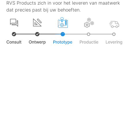
RVS Products zich in voor het leveren van maatwerk
dat precies past bij uw behoeften.