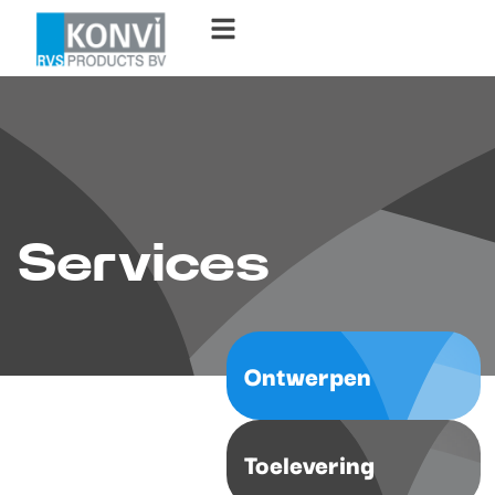
Services
Ontwerpen
Toelevering