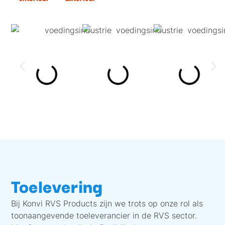
Toelevering
Bij Konvi RVS Products zijn we trots op onze rol als
toonaangevende toeleverancier in de RVS sector.