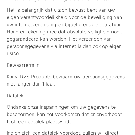
Het is belangrijk dat u zich bewust bent van uw
eigen verantwoordelijkheid voor de beveiliging van
uw internetverbinding en bijbehorende apparatuur.
Houd er rekening mee dat absolute veiligheid nooit
gegarandeerd kan worden. Het verzenden van
persoonsgegevens via internet is dan ook op eigen
risico.
Bewaartermijn
Konvi RVS Products bewaard uw persoonsgegevens
niet langer dan 1 jaar.
Datalek
Ondanks onze inspanningen om uw gegevens te
beschermen, kan het voorkomen dat er onverhoopt
toch een datalek plaatsvindt.
Indien zich een datalek voordoet, zullen wij direct