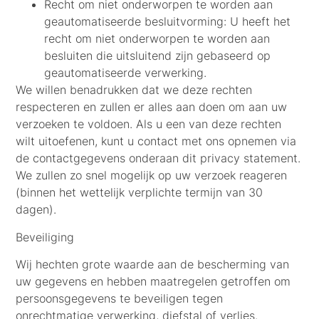
Recht om niet onderworpen te worden aan
geautomatiseerde besluitvorming:
U heeft het
recht om niet onderworpen te worden aan
besluiten die uitsluitend zijn gebaseerd op
geautomatiseerde verwerking.
We willen benadrukken dat we deze rechten
respecteren en zullen er alles aan doen om aan uw
verzoeken te voldoen. Als u een van deze rechten
wilt uitoefenen, kunt u contact met ons opnemen via
de contactgegevens onderaan dit privacy statement.
We zullen zo snel mogelijk op uw verzoek reageren
(binnen het wettelijk verplichte termijn van 30
dagen).
Beveiliging
Wij hechten grote waarde aan de bescherming van
uw gegevens en hebben maatregelen getroffen om
persoonsgegevens te beveiligen tegen
onrechtmatige verwerking, diefstal of verlies.