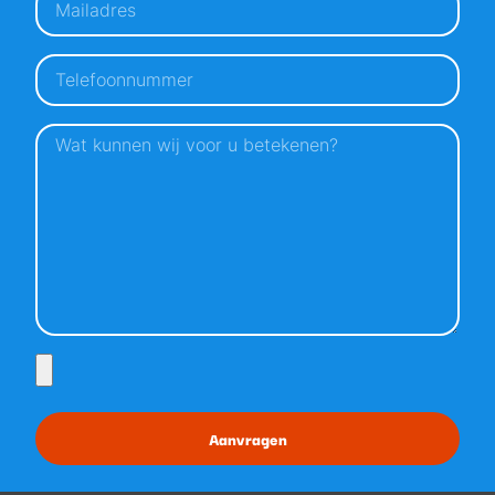
Aanvragen