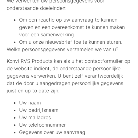
We verwerken uw persoonsgegevens voor
onderstaande doeleinden:
Om een reactie op uw aanvraag te kunnen
geven en een overeenkomst te kunnen maken
voor een samenwerking.
Om u onze nieuwsbrief toe te kunnen sturen.
Welke persoonsgegevens verzamelen we van u?
Konvi RVS Products kan als u het contactformulier op
de website indient, de onderstaande persoonlijke
gegevens verwerken. U bent zelf verantwoordelijk
dat de door u aangedragen persoonlijke gegevens
juist en up to date zijn.
Uw naam
Uw bedrijfsnaam
Uw mailadres
Uw telefoonnummer
Gegevens over uw aanvraag