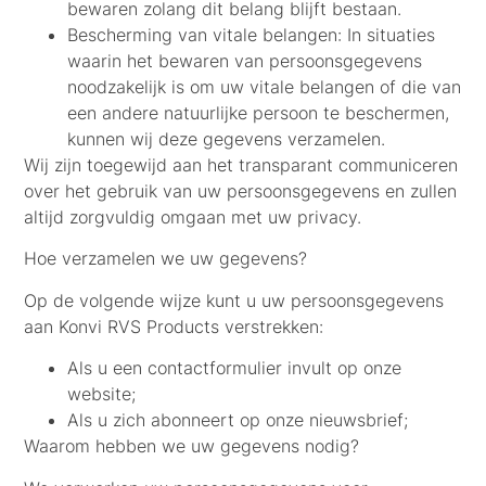
bewaren zolang dit belang blijft bestaan.
Bescherming van vitale belangen:
In situaties
waarin het bewaren van persoonsgegevens
noodzakelijk is om uw vitale belangen of die van
een andere natuurlijke persoon te beschermen,
kunnen wij deze gegevens verzamelen.
Wij zijn toegewijd aan het transparant communiceren
over het gebruik van uw persoonsgegevens en zullen
altijd zorgvuldig omgaan met uw privacy.
Hoe verzamelen we uw gegevens?
Op de volgende wijze kunt u uw persoonsgegevens
aan Konvi RVS Products verstrekken:
Als u een contactformulier invult op onze
website;
Als u zich abonneert op onze nieuwsbrief;
Waarom hebben we uw gegevens nodig?