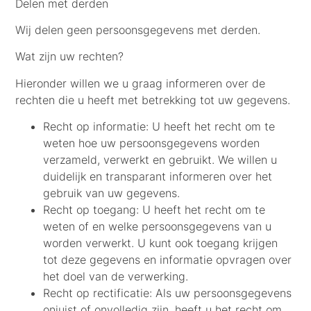
Delen met derden
Wij delen geen persoonsgegevens met derden.
Wat zijn uw rechten?
Hieronder willen we u graag informeren over de
rechten die u heeft met betrekking tot uw gegevens.
Recht op informatie:
U heeft het recht om te
weten hoe uw persoonsgegevens worden
verzameld, verwerkt en gebruikt. We willen u
duidelijk en transparant informeren over het
gebruik van uw gegevens.
Recht op toegang:
U heeft het recht om te
weten of en welke persoonsgegevens van u
worden verwerkt. U kunt ook toegang krijgen
tot deze gegevens en informatie opvragen over
het doel van de verwerking.
Recht op rectificatie:
Als uw persoonsgegevens
onjuist of onvolledig zijn, heeft u het recht om