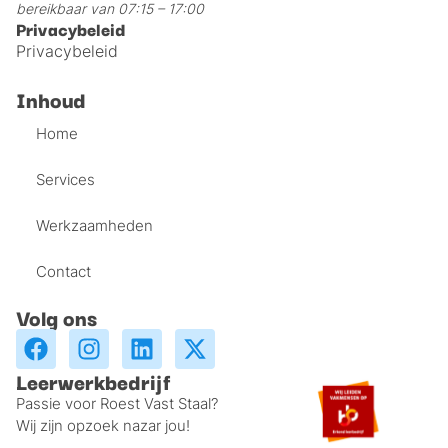
bereikbaar van 07:15 – 17:00
Privacybeleid
Privacybeleid
Inhoud
Home
Services
Werkzaamheden
Contact
Volg ons
Leerwerkbedrijf
Passie voor Roest Vast Staal?
Wij zijn opzoek nazar jou!