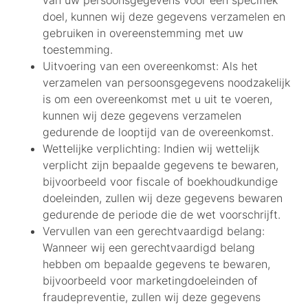
doel, kunnen wij deze gegevens verzamelen en
gebruiken in overeenstemming met uw
toestemming.
Uitvoering van een overeenkomst:
Als het
verzamelen van persoonsgegevens noodzakelijk
is om een overeenkomst met u uit te voeren,
kunnen wij deze gegevens verzamelen
gedurende de looptijd van de overeenkomst.
Wettelijke verplichting:
Indien wij wettelijk
verplicht zijn bepaalde gegevens te bewaren,
bijvoorbeeld voor fiscale of boekhoudkundige
doeleinden, zullen wij deze gegevens bewaren
gedurende de periode die de wet voorschrijft.
Vervullen van een gerechtvaardigd belang:
Wanneer wij een gerechtvaardigd belang
hebben om bepaalde gegevens te bewaren,
bijvoorbeeld voor marketingdoeleinden of
fraudepreventie, zullen wij deze gegevens