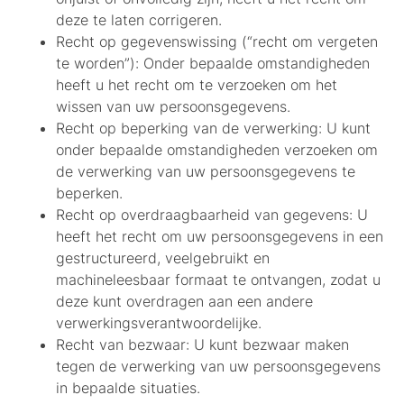
deze te laten corrigeren.
Recht op gegevenswissing (“recht om vergeten
te worden”):
Onder bepaalde omstandigheden
heeft u het recht om te verzoeken om het
wissen van uw persoonsgegevens.
Recht op beperking van de verwerking:
U kunt
onder bepaalde omstandigheden verzoeken om
de verwerking van uw persoonsgegevens te
beperken.
Recht op overdraagbaarheid van gegevens:
U
heeft het recht om uw persoonsgegevens in een
gestructureerd, veelgebruikt en
machineleesbaar formaat te ontvangen, zodat u
deze kunt overdragen aan een andere
verwerkingsverantwoordelijke.
Recht van bezwaar:
U kunt bezwaar maken
tegen de verwerking van uw persoonsgegevens
in bepaalde situaties.