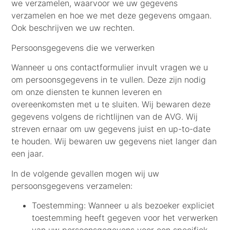
we verzamelen, waarvoor we uw gegevens
verzamelen en hoe we met deze gegevens omgaan.
Ook beschrijven we uw rechten.
Persoonsgegevens die we verwerken
Wanneer u ons contactformulier invult vragen we u
om persoonsgegevens in te vullen. Deze zijn nodig
om onze diensten te kunnen leveren en
overeenkomsten met u te sluiten. Wij bewaren deze
gegevens volgens de richtlijnen van de AVG. Wij
streven ernaar om uw gegevens juist en up-to-date
te houden. Wij bewaren uw gegevens niet langer dan
een jaar.
In de volgende gevallen mogen wij uw
persoonsgegevens verzamelen:
Toestemming:
Wanneer u als bezoeker expliciet
toestemming heeft gegeven voor het verwerken
van uw persoonsgegevens voor een specifiek