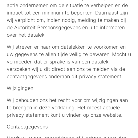
actie ondernemen om de situatie te verhelpen en de
impact tot een minimum te beperken. Daarnaast zijn
wij verplicht om, indien nodig, melding te maken bij
de Autoriteit Persoonsgegevens en u te informeren
over het datalek.
Wij streven er naar om datalekken te voorkomen en
uw gegevens te allen tijde veilig te bewaren. Mocht u
vermoeden dat er sprake is van een datalek,
verzoeken wij u dit direct aan ons te melden via de
contactgegevens onderaan dit privacy statement.
Wijzigingen
Wij behouden ons het recht voor om wijzigingen aan
te brengen in deze verklaring. Het meest actuele
privacy statement kunt u vinden op onze website.
Contactgegevens