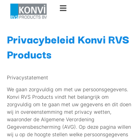
Privacybeleid Konvi RVS
Products
Privacystatement
We gaan zorgvuldig om met uw persoonsgegevens.
Konvi RVS Products vindt het belangrijk om
zorgvuldig om te gaan met uw gegevens en dit doen
wij in overeenstemming met privacy wetten,
waaronder de Algemene Verordening
Gegevensbescherming (AVG). Op deze pagina willen
wij u op de hoogte stellen welke persoonsgegevens